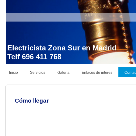
Electricista Zona Sur en Madrid
Telf 696 411 768 Instalac
Inicio
Servicios
Galería
Enlaces de interés
Contac
Cómo llegar