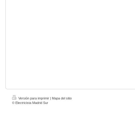
Versión para imprimir
|
Mapa del sitio
© Electricista Madrid Sur