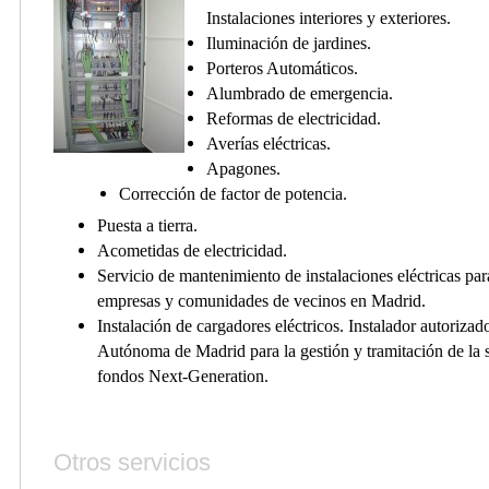
Instalaciones interiores y exteriores.
Iluminación de jardines.
Porteros Automáticos.
Alumbrado de emergencia.
Reformas de electricidad.
Averías eléctricas.
Apagones.
Corrección de factor de potencia.
Puesta a tierra.
Acometidas de electricidad.
Servicio de mantenimiento de instalaciones eléctricas pa
empresas y comunidades de vecinos en Madrid.
Instalación de cargadores eléctricos. Instalador autoriz
Autónoma de Madrid para la gestión y tramitación de la 
fondos Next-Generation.
Otros servicios