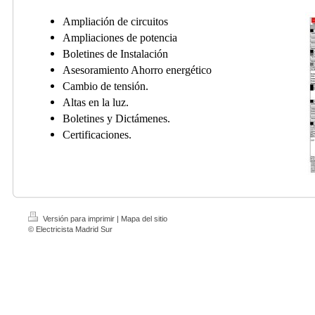
Ampliación de circuitos
Ampliaciones de potencia
Boletines de Instalación
Asesoramiento Ahorro energético
Cambio de tensión.
Altas en la luz.
Boletines y Dictámenes.
Certificaciones.
Versión para imprimir
|
Mapa del sitio
© Electricista Madrid Sur