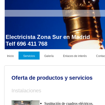
Electricista Zona Sur en Madrid
Telf 696 411 768 Instalac
Inicio
Servicios
Galería
Enlaces de interés
Contac
Oferta de productos y servicios
Instalaciones
Sustitución de cuadros eléctricos.